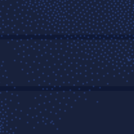
01. 初创定位
，致力于为
清直播、从终
B体育起源于对体育精神与数
、低延迟、
率先实现多赛程同步与智能提
的专注与专
02. 服务升级
随着需求增长，平台陆续上线
与网页双端操作，带来更快更