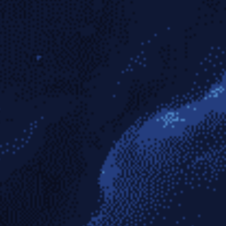
 如何创建账户？
面右上角“注册”按钮，填写基础信息（用户名、密码、手机号或邮箱
全性。
 支持哪些终端设备？
设备访问，包括 PC 网页端、手机浏览器、iOS 与 Android 
。
 我的资料安全吗？
 256 位 SSL 加密、分布式服务器与多层防护策略，保障用户信
。