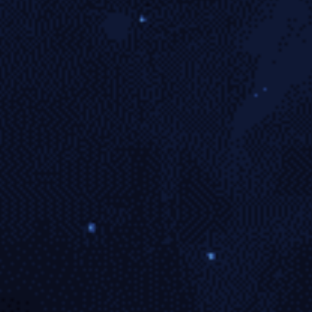
专为体育爱好者打造的移动应用平台，整合赛事
功能，操作流畅，体验全面。
支持
iOS / Android / Web
多平台同步，具备日
藏等人性化设置。精准呈现比赛进程，提升数据
官方正版渠道 · 安全可靠
实时数据更新 · 快速加载体验
多重加密机制 · 信息私密保护
多端无缝衔接 · 随时查看赛事
高清视频专区 · 畅享沉浸式观赛
立即下载 App
网页版入口