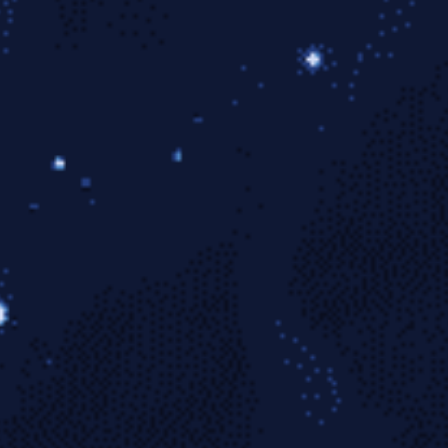
内容专区
，提供高帧率直播与赛事专题
除赛事直播外，还提供赛后
式体育服务平台。
常见问题解答
B体育 平台过程中最关心的问题，我们整理了详细说明，包括账
安全保障与使用体验等方面，帮助您全面了解服务内容。
 平台是否合法？
B体育 拥有合规的运营资质，严格遵守数据保护法规与行业标准，所