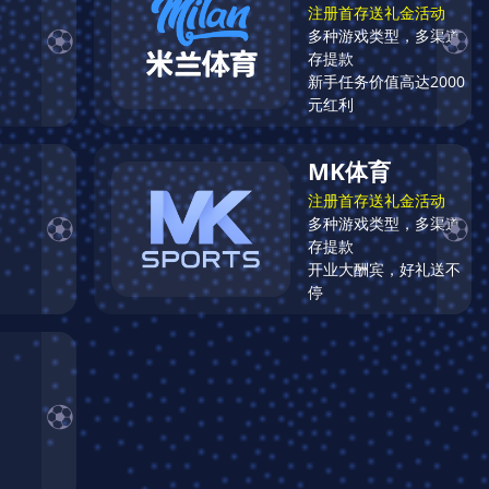
字技术的热爱，早期平台聚焦于赛事数据与直播服务，并
醒功能，赢得众多球迷的信任。
直播回放、数据分析、比分预测等功能，同时支持APP
稳的观赛体验。