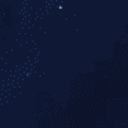
数据分析
整合球员数据、赛事统计与历史对阵记录， 助您
掌握全面信息，精准了解赛况。