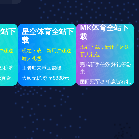
等区域建立本地化团队，推动技术与服务全球落地，打造
牌。
务