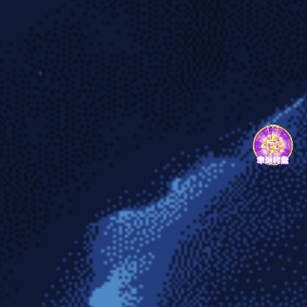
采访、球星特辑、战术分析等多元内容，打造沉浸
户管理、平台功能、
有内容与服务均通过安全审核，确保合法性与用户权