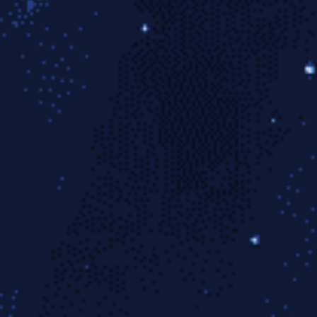
专业解说
提供专业解说音轨，深度剖析比赛亮点，提升观
赛体验，是体育发烧友的理想选择。