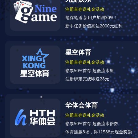
关于B体育
B体育是一家融合科技创新与全球视野的体育赛事服务平台
用户提供高效、可信赖的互动观赛体验。 从数据同步到高
端兼容到多语言支持，我们不断突破技术边界，构建智能化
高稳定的服务体系。 每一次点击，都体现我们对用户体验
业。